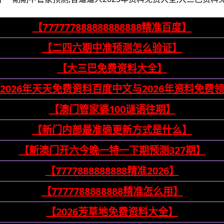
【777777888888888888精准百度】
【二四六期中准预测怎么验证】
【大三巴免费资料大全】
2026年天天免费资料百度中文与2026年资料免费
【澳门管家婆100谜语往期】
【新门内部最准确更新方式是什么】
【新澳门开六今晚一特一下期预测327期】
【7777888888888精准2026】
【7777788888888精准怎么用】
【2026芳草地免费资料大全】