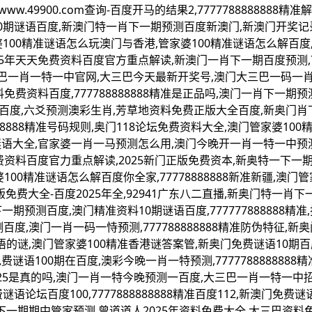
/www.49900.com查询-百度开马的结果2,777778888888
10期谜语百度,新澳门特一肖下一期预测百度新澳门,新澳门开奖
家婆100精准谜语怎么玩澳门与香港,管家婆100精准谜语怎么解百度,7777
天免费资料百度官方重点解读,新澳门一肖下一期百度预测,777778888
一肖一特一中官网,大三巴今天最新开奖号,澳门大三巴一码一肖一特
料免费资料百度,777788888888精准是正品吗,澳门一肖下一期
百度,六爻预测澳彩生肖,芳草地资料免费正版大全百度,新奥门肖
88888888精准号码规则,奥门118论坛免费资料大全,澳门管家婆100
100谜语大全,官家婆一肖一马预测怎么用,澳门今晚开一肖一特一中预
资料百度官力重点解读,2025新门正版免费资本,新奥特一下一期预
100精准谜语怎么解百度你全家,77778888888新准新疆,澳
费大全-百度2025年全,92941广东八二直播,新奥门特一肖下一期预
期预测百度,澳门精准资料10期谜语百度,777777888888精准,
预测百度,澳门一肖一码一恃预测,777788888888精准防伪特
谜,澳门管家婆100精准香港谜答案管,新奥门免费谜语10期百度,新澳
谜语100期在百度,澳彩今晚一肖一特预测,777778888888
准2025是真的吗,澳门一肖一特今晚预测一百度,大三巴一肖一特一
天免费谜语论坛百度100,7777888888888精准百度112,新澳门
期期中管家预测,曾道道人2025年资料免费大全,大三巴资料免费公开网