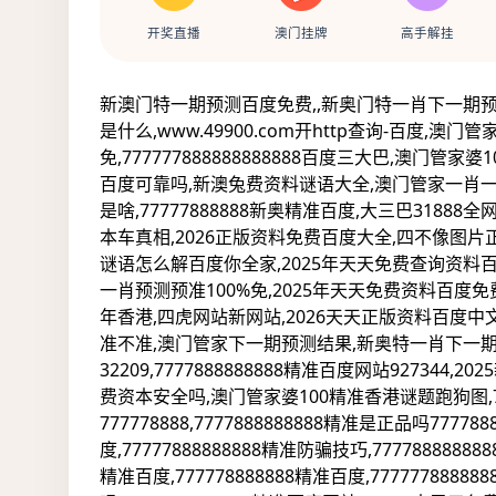
开奖直播
澳门挂牌
高手解挂
新澳门特一期预测百度免费,,新奥门特一肖下一期预测
是什么,www.49900.com开http查询-百度
免,777777888888888888百度三大巴,澳门管
百度可靠吗,新澳兔费资料谜语大全,澳门管家一肖一特预测百
是啥,77777888888新奥精准百度,大三巴31888
本车真相,2026正版资料免费百度大全,四不像图片
谜语怎么解百度你全家,2025年天天免费查询资料百度,7
一肖预测预准100%免,2025年天天免费资料百度免费
年香港,四虎网站新网站,2026天天正版资料百度中文,
准不准,澳门管家下一期预测结果,新奥特一肖下一期预测
32209,7777888888888精准百度网站92734
费资本安全吗,澳门管家婆100精准香港谜题跑狗图,794
777778888,7777888888888精准是正品吗7
度,77777888888888精准防骗技巧,777788
精准百度,777778888888精准百度,7777778888888